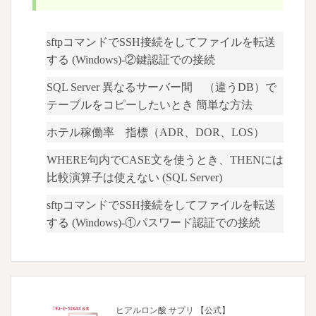
sftpコマンドでSSH接続をしてファイルを転送
する (Windows)-②鍵認証での接続
SQL Server 異なるサーバー間 （違うDB）で
テーブルをコピーしたいとき 簡単な方法
ホテル稼働率 指標（ADR、DOR、LOS）
WHERE句内でCASE文を使うとき、THENには
比較演算子は使えない (SQL Server)
sftpコマンドでSSH接続をしてファイルを転送
する (Windows)-①パスワード認証での接続
ヒアルロン酸 サプリ 【公式】