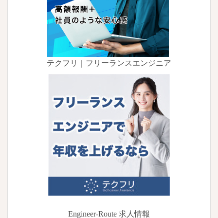
テクフリ｜フリーランスエンジニア
Engineer-Route 求人情報