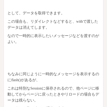
として、データを取得できます。
この場合も、リダイレクトなどすると、withで渡した
データは消えてします。
なので一時的に表示したいメッセージなどを渡すのが
よい。
ちなみに同じように一時的なメッセージを表示するの
にflash()があるが、
これは特別なSessionに保存されるので、他ページに移
動してからページに戻ったときやリロードの場合もデ
ータは残らない。