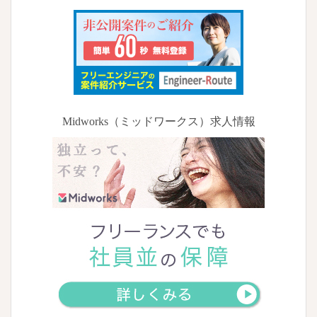
Midworks（ミッドワークス）求人情報