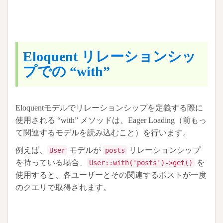
Eloquent リレーションシッ
プでの “with”
Eloquentモデルでリレーションシップを定義する際に
使用される “with” メソッドは、Eager Loading（前もっ
て関連するモデルを読み込むこと）を行います。
例えば、
モデルが
リレーションシップ
User
posts
を持っている場合、
を
User::with('posts')->get()
使用すると、各ユーザーとその関連するポストが一度
のクエリで取得されます。