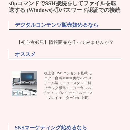
デジタルコンテンツ販売始めるなら
【初心者必見】情報商品を作ってみませんか？
オススメ
机上台 USB コンセント搭載 モ
ニター台 幅100cm 奥行20cm ス
チール製 モニタースタンド 机
上ラック 液晶モニター台 マル
チディスプレイ デュアルディス
プレイ モニター2台に対応
SNSマーケティング始めるなら