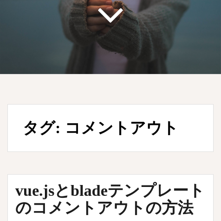
タグ:
コメントアウト
vue.jsとbladeテンプレート
のコメントアウトの方法