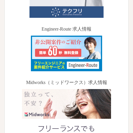
Engineer-Route 求人情報
Midworks（ミッドワークス）求人情報