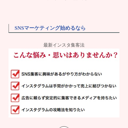
SNSマーケティング始めるなら
最新インスタ集客法