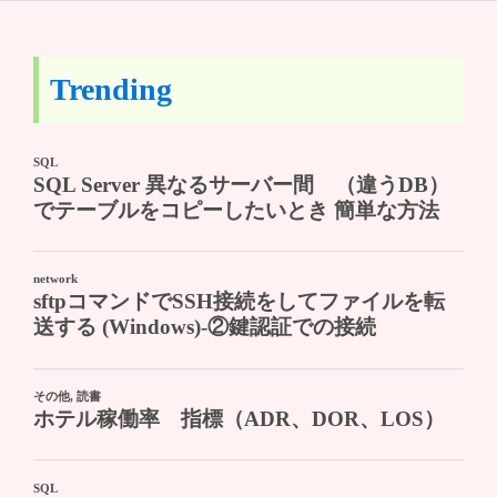
Trending