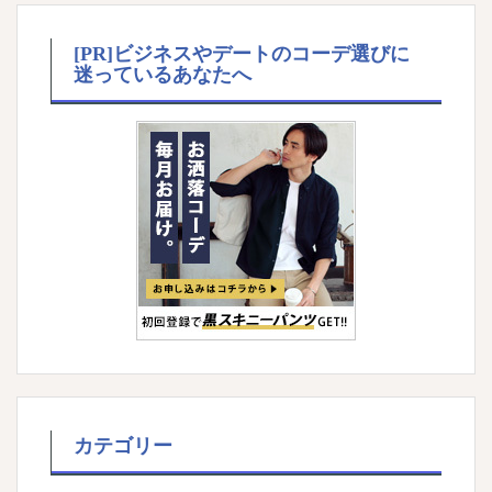
[PR]ビジネスやデートのコーデ選びに
迷っているあなたへ
カテゴリー