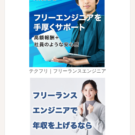
テクフリ｜フリーランスエンジニア