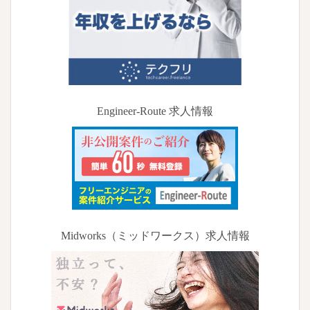
Engineer-Route 求人情報
Midworks（ミッドワークス）求人情報