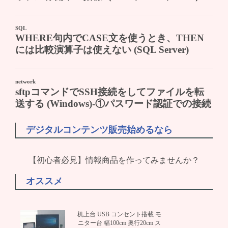
デジタルコンテンツ販売始めるなら
【初心者必見】情報商品を作ってみませんか？
オススメ
机上台 USB コンセント搭載 モ
ニター台 幅100cm 奥行20cm ス