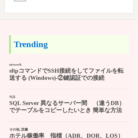
Trending