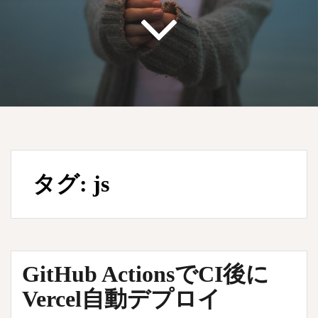
タグ:
js
GitHub ActionsでCI後に
Vercel自動デプロイ