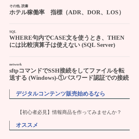
デジタルコンテンツ販売始めるなら
【初心者必見】情報商品を作ってみませんか？
オススメ