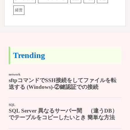
経営
Trending