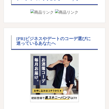
[PR]ビジネスやデートのコーデ選びに
迷っているあなたへ