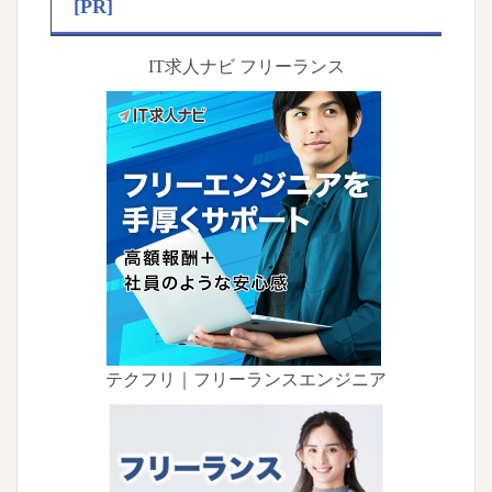
[PR]
IT求人ナビ フリーランス
テクフリ｜フリーランスエンジニア