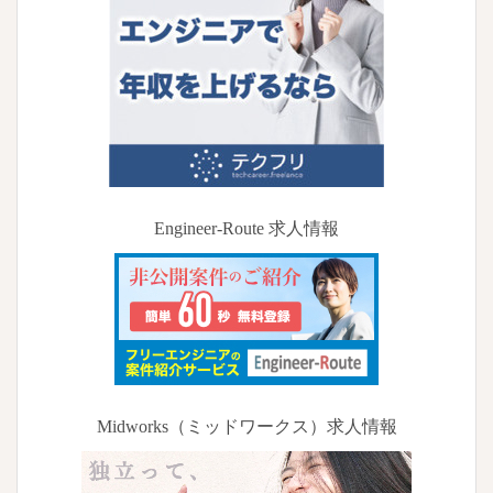
Engineer-Route 求人情報
Midworks（ミッドワークス）求人情報