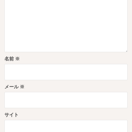
名前
※
メール
※
サイト