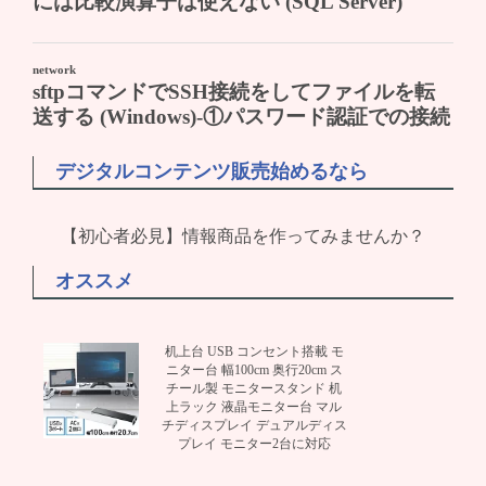
デジタルコンテンツ販売始めるなら
【初心者必見】情報商品を作ってみませんか？
オススメ
机上台 USB コンセント搭載 モ
ニター台 幅100cm 奥行20cm ス
チール製 モニタースタンド 机
上ラック 液晶モニター台 マル
チディスプレイ デュアルディス
プレイ モニター2台に対応