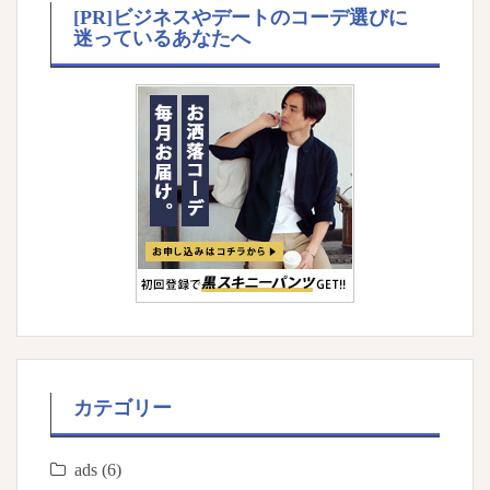
[PR]ビジネスやデートのコーデ選びに
迷っているあなたへ
カテゴリー
ads
(6)