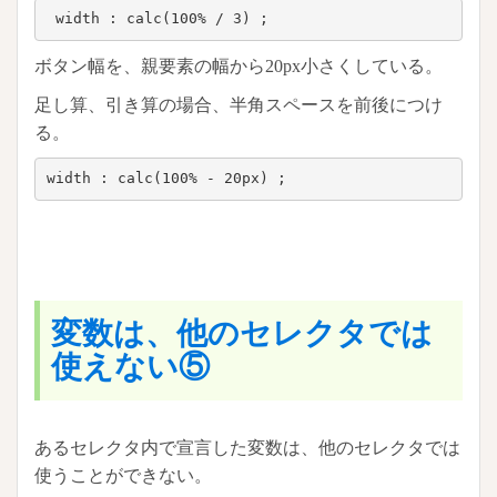
 width : calc(100% / 3) ;
ボタン幅を、親要素の幅から20px小さくしている。
足し算、引き算の場合、半角スペースを前後につけ
る。
width : calc(100% - 20px) ;
変数は、他のセレクタでは
使えない⑤
あるセレクタ内で宣言した変数は、他のセレクタでは
使うことができない。