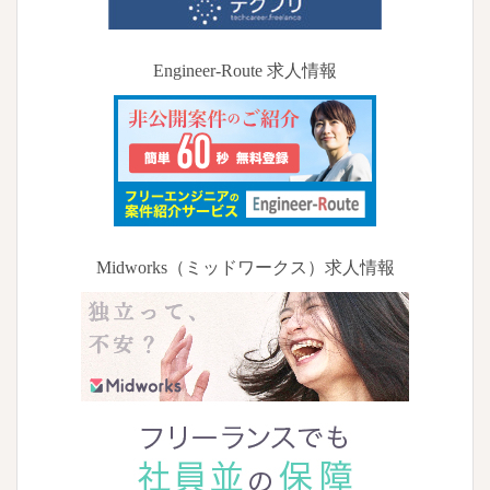
Engineer-Route 求人情報
Midworks（ミッドワークス）求人情報