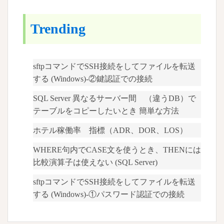
Trending
sftpコマンドでSSH接続をしてファイルを転送
する (Windows)-②鍵認証での接続
SQL Server 異なるサーバー間 （違うDB）で
テーブルをコピーしたいとき 簡単な方法
ホテル稼働率 指標（ADR、DOR、LOS）
WHERE句内でCASE文を使うとき、THENには
比較演算子は使えない (SQL Server)
sftpコマンドでSSH接続をしてファイルを転送
する (Windows)-①パスワード認証での接続