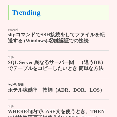
Trending