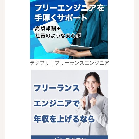
テクフリ｜フリーランスエンジニア