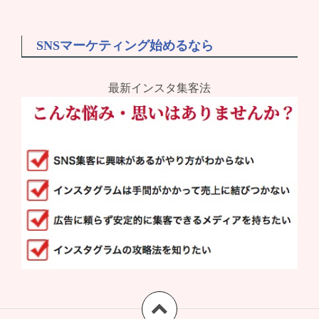
SNSマーケティング始めるなら
最新インスタ集客法