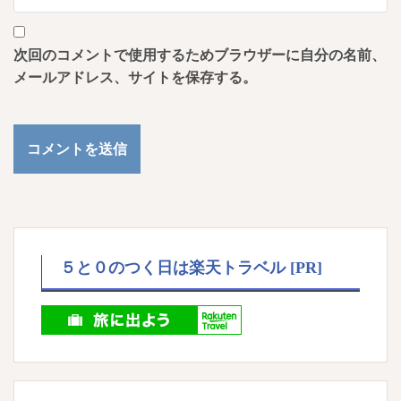
次回のコメントで使用するためブラウザーに自分の名前、
メールアドレス、サイトを保存する。
５と０のつく日は楽天トラベル [PR]