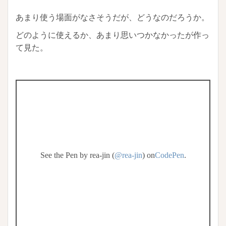
あまり使う場面がなさそうだが、どうなのだろうか。
どのように使えるか、あまり思いつかなかったが作っ
て見た。
See the Pen by rea-jin (
@rea-jin
) on
CodePen
.