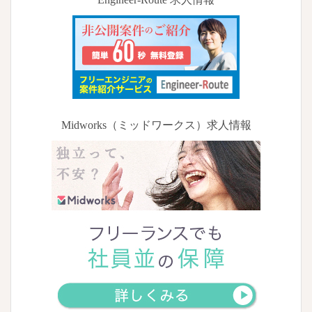
Midworks（ミッドワークス）求人情報