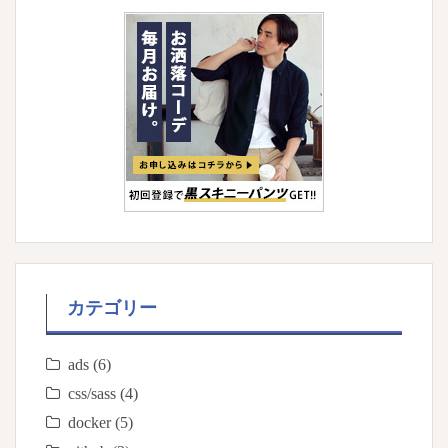
カテゴリー
ads
(6)
css/sass
(4)
docker
(5)