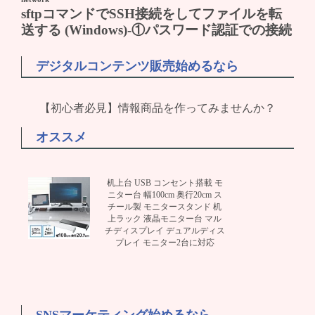
デジタルコンテンツ販売始めるなら
【初心者必見】情報商品を作ってみませんか？
オススメ
机上台 USB コンセント搭載 モ
ニター台 幅100cm 奥行20cm ス
チール製 モニタースタンド 机
上ラック 液晶モニター台 マル
チディスプレイ デュアルディス
プレイ モニター2台に対応
SNSマーケティング始めるなら