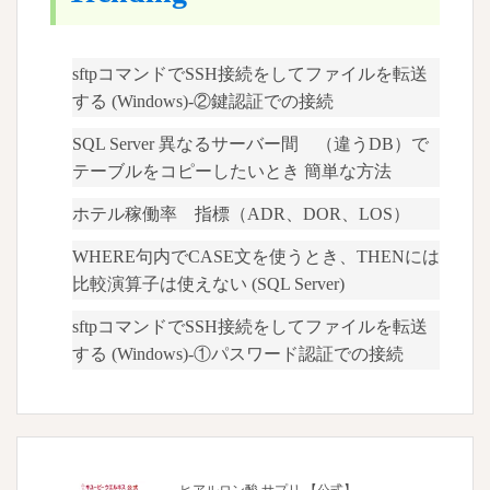
sftpコマンドでSSH接続をしてファイルを転送
する (Windows)-②鍵認証での接続
SQL Server 異なるサーバー間 （違うDB）で
テーブルをコピーしたいとき 簡単な方法
ホテル稼働率 指標（ADR、DOR、LOS）
WHERE句内でCASE文を使うとき、THENには
比較演算子は使えない (SQL Server)
sftpコマンドでSSH接続をしてファイルを転送
する (Windows)-①パスワード認証での接続