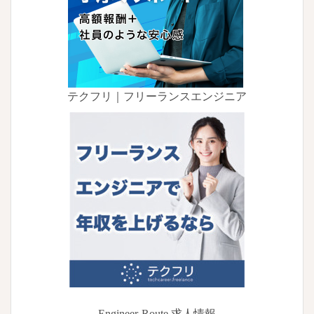
テクフリ｜フリーランスエンジニア
Engineer-Route 求人情報