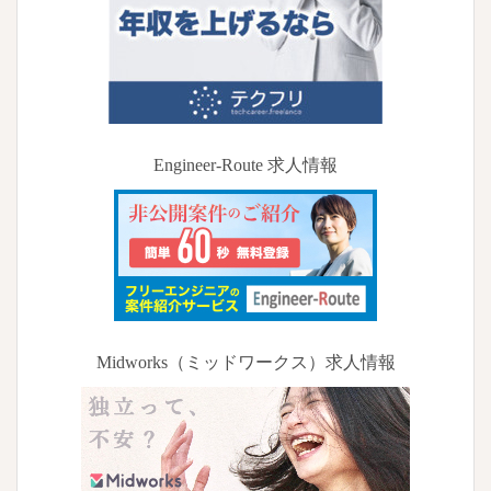
Engineer-Route 求人情報
Midworks（ミッドワークス）求人情報