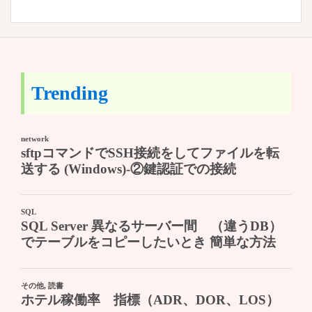
Trending