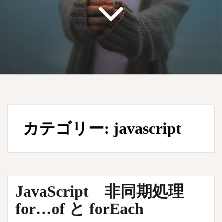
カテゴリー:
javascript
JavaScript 非同期処理
for…of と forEach