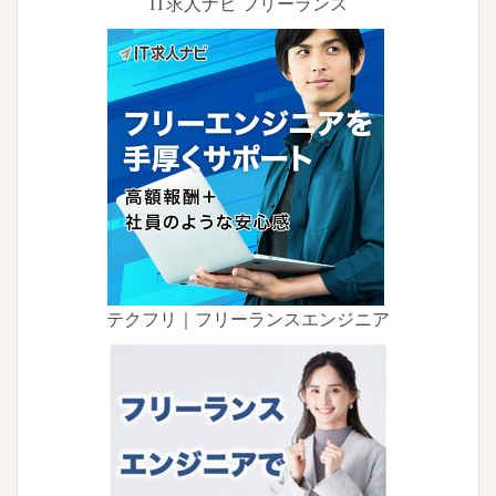
IT求人ナビ フリーランス
テクフリ｜フリーランスエンジニア