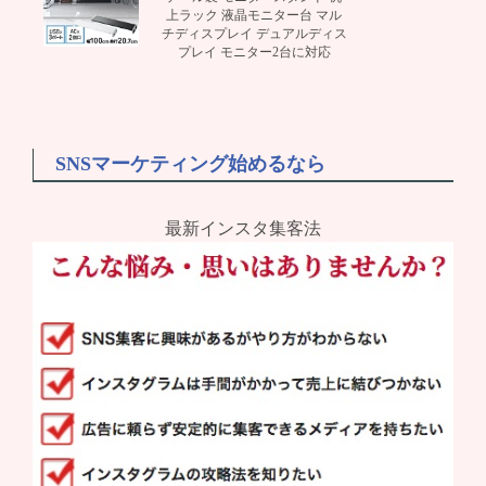
上ラック 液晶モニター台 マル
チディスプレイ デュアルディス
プレイ モニター2台に対応
SNSマーケティング始めるなら
最新インスタ集客法