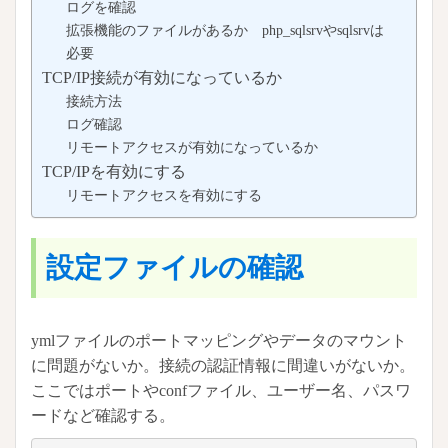
ログを確認
拡張機能のファイルがあるか php_sqlsrvやsqlsrvは
必要
TCP/IP接続が有効になっているか
接続方法
ログ確認
リモートアクセスが有効になっているか
TCP/IPを有効にする
リモートアクセスを有効にする
設定ファイルの確認
ymlファイルのポートマッピングやデータのマウント
に問題がないか。接続の認証情報に間違いがないか。
ここではポートやconfファイル、ユーザー名、パスワ
ードなど確認する。