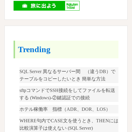
Trending
SQL Server 異なるサーバー間 （違うDB）で
テーブルをコピーしたいとき 簡単な方法
sftpコマンドでSSH接続をしてファイルを転送
する (Windows)-②鍵認証での接続
ホテル稼働率 指標（ADR、DOR、LOS）
WHERE句内でCASE文を使うとき、THENには
比較演算子は使えない (SQL Server)