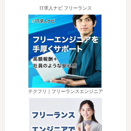
IT求人ナビ フリーランス
テクフリ｜フリーランスエンジニア