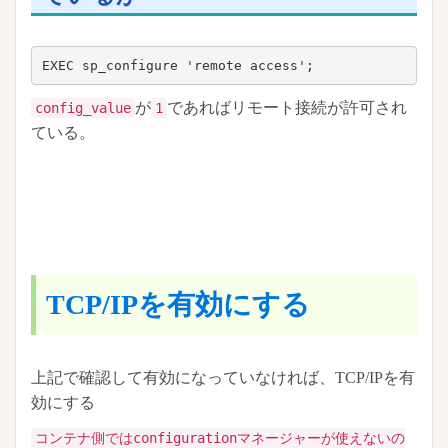
EXEC sp_configure 'remote access';
が
であればリモート接続が許可され
config_value
1
ている。
TCP/IPを有効にする
上記で確認して有効になっていなければ、TCP/IPを有
効にする
コンテナ側ではconfigurationマネージャーが使えないの