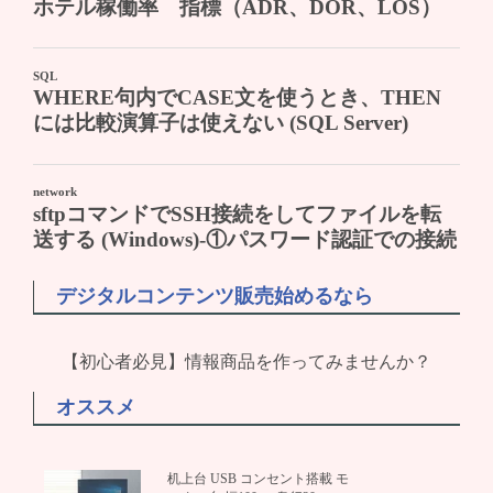
デジタルコンテンツ販売始めるなら
【初心者必見】情報商品を作ってみませんか？
オススメ
机上台 USB コンセント搭載 モ