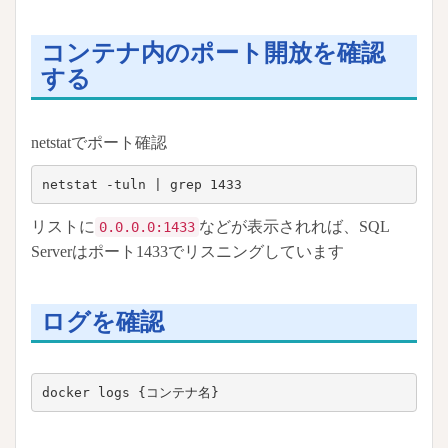
コンテナ内のポート開放を確認
する
netstatでポート確認
netstat -tuln | grep 1433
リストに
などが表示されれば、SQL
0.0.0.0:1433
Serverはポート1433でリスニングしています
ログを確認