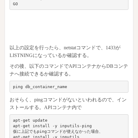
GO
以上の設定を行ったら、netstatコマンドで、1433が
LISTNINGになっているか確認する。
その後、以下のコマンドでAPIコンテナからDBコンテ
ナへ接続できるか確認する。
ping db_container_name
おそらく、pingコマンドがないといわれるので、イン
ストールする。APIコンテナ内で
apt-get update

apt-get install -y inputils-ping

仮に上記でもpingコマンドが使えなかった場合、

apt-get install -y inputils