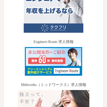
Engineer-Route 求人情報
Midworks（ミッドワークス）求人情報