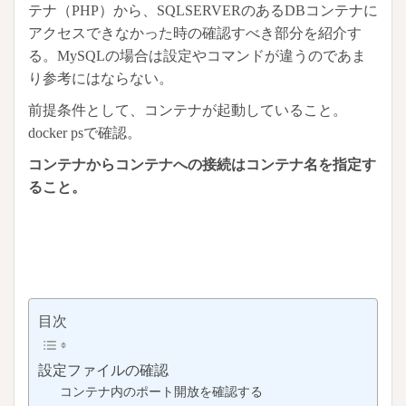
テナ（PHP）から、SQLSERVERのあるDBコンテナに
アクセスできなかった時の確認すべき部分を紹介す
る。MySQLの場合は設定やコマンドが違うのであま
り参考にはならない。
前提条件として、コンテナが起動していること。
docker psで確認。
コンテナからコンテナへの接続はコンテナ名を指定す
ること。
目次
設定ファイルの確認
コンテナ内のポート開放を確認する