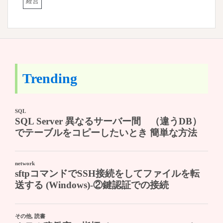
経営
Trending